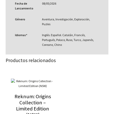
Fecha de
08/05/2026
Lanzamiento
Género
Aventura, Investigación, Exploración,
Puzles
Idiomas*
Inglés. Español. Catalán, Francés,
Portugués, Polaco, Ruso, Turco, Japonés,
Coreano, Chino
Productos relacionados
Reknum: Origins
Collection –
Limited Edition