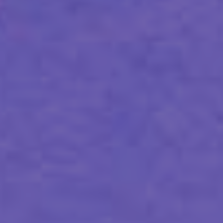
Nuestras redes: