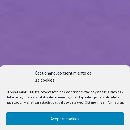
Gestionar el consentimiento de
las cookies
TESURA GAMES
utiliza cookies técnicas, de personalización y análisis, propias y
de terceros, que tratan datos de conexión y/o del dispositivo para facilitarle la
navegación y analizar estadísticas del uso de la web. Obtener más información.
Aceptar cookies