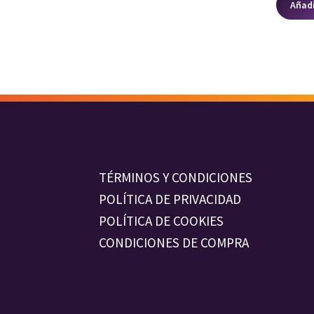
Añadi
TÉRMINOS Y CONDICIONES
POLÍTICA DE PRIVACIDAD
POLÍTICA DE COOKIES
CONDICIONES DE COMPRA