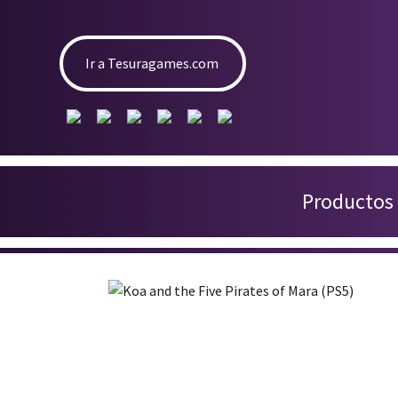
Ir a Tesuragames.com
Productos