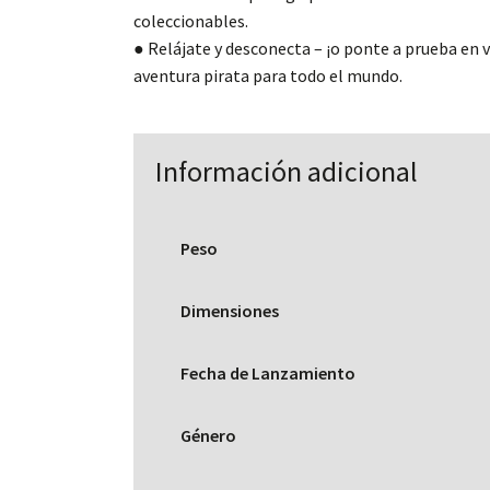
coleccionables.
● Relájate y desconecta – ¡o ponte a prueba en 
aventura pirata para todo el mundo.
Información adicional
Peso
Dimensiones
Fecha de Lanzamiento
Género