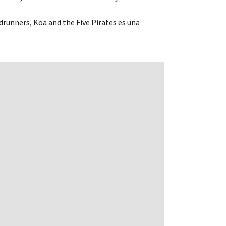
drunners, Koa and the Five Pirates es una