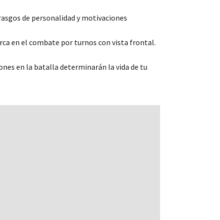
e rasgos de personalidad y motivaciones
rca en el combate por turnos con vista frontal.
nes en la batalla determinarán la vida de tu