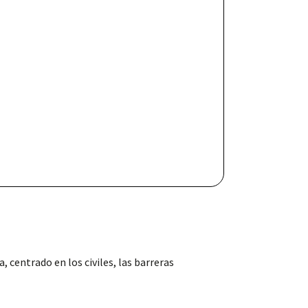
centrado en los civiles, las barreras