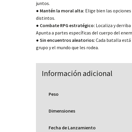
juntos.
● Mantén la moral alta:
Elige bien las opciones
distintos.
● Combate RPG estratégico:
Localiza y derriba
Apunta a partes específicas del cuerpo del enem
● Sin encuentros aleatorios:
Cada batalla está 
grupo y el mundo que les rodea.
Información adicional
Peso
Dimensiones
Fecha de Lanzamiento