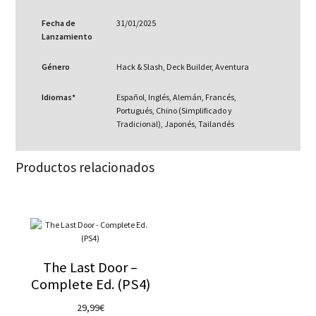
Fecha de
31/01/2025
Lanzamiento
Género
Hack & Slash, Deck Builder, Aventura
Idiomas*
Español, Inglés, Alemán, Francés,
Portugués, Chino (Simplificado y
Tradicional), Japonés, Tailandés
Productos relacionados
The Last Door –
Complete Ed. (PS4)
29,99
€