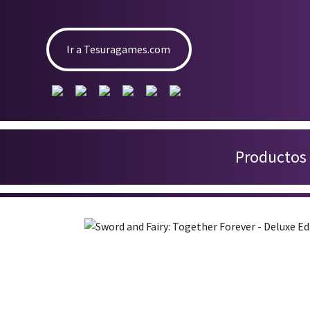
Ir a Tesuragames.com
Productos