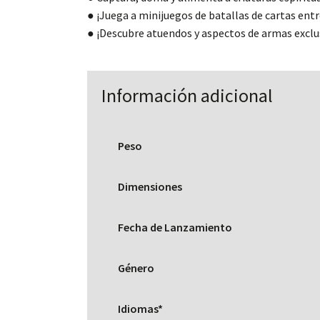
● ¡Juega a minijuegos de batallas de cartas entr
● ¡Descubre atuendos y aspectos de armas exclu
Información adicional
Peso
Dimensiones
Fecha de Lanzamiento
Género
Idiomas*