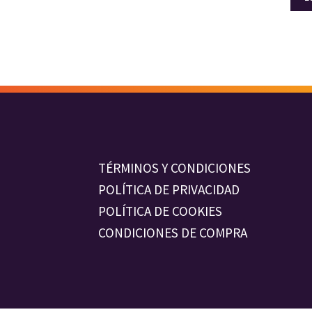
TÉRMINOS Y CONDICIONES
POLÍTICA DE PRIVACIDAD
POLÍTICA DE COOKIES
CONDICIONES DE COMPRA