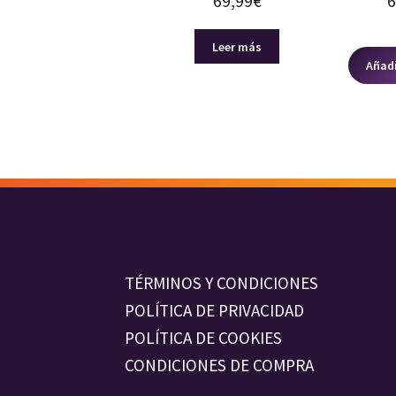
69,99
€
6
Leer más
Añadi
TÉRMINOS Y CONDICIONES
POLÍTICA DE PRIVACIDAD
POLÍTICA DE COOKIES
CONDICIONES DE COMPRA