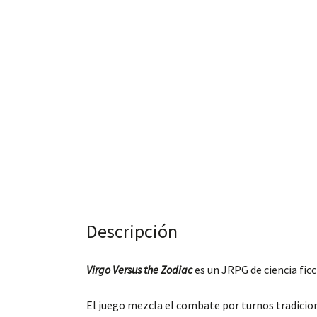
Descripción
Virgo Versus the Zodiac
es un JRPG de ciencia ficc
El juego mezcla el combate por turnos tradicion