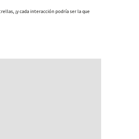
ellas, ¡y cada interacción podría ser la que