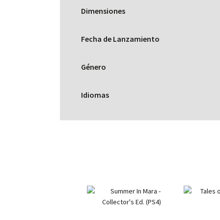
Dimensiones
Fecha de Lanzamiento
Género
Idiomas