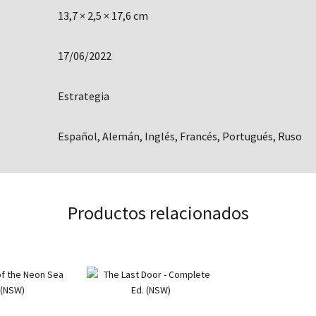
13,7 × 2,5 × 17,6 cm
17/06/2022
Estrategia
Español, Alemán, Inglés, Francés, Portugués, Ruso
Productos relacionados