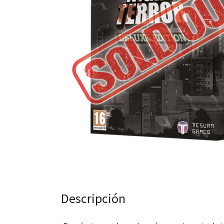
Descripción