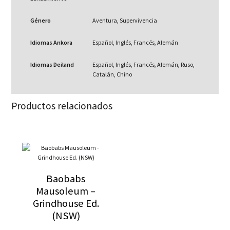
Género
Aventura, Supervivencia
Idiomas Ankora
Español, Inglés, Francés, Alemán
Idiomas Deiland
Español, Inglés, Francés, Alemán, Ruso,
Catalán, Chino
Productos relacionados
Baobabs
Mausoleum –
Grindhouse Ed.
(NSW)