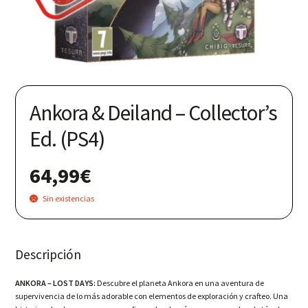
Nuestras redes:
Ankora & Deiland – Collector’s
Ed. (PS4)
64,99
€
Sin existencias
Descripción
ANKORA – LOST DAYS:
Descubre el planeta Ankora en una aventura de
supervivencia de lo más adorable con elementos de exploración y crafteo. Una