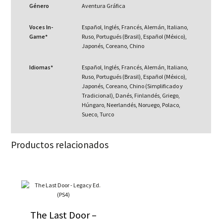
Género
Aventura Gráfica
Voces In-
Español, Inglés, Francés, Alemán, Italiano,
Game*
Ruso, Portugués (Brasil), Español (México),
Japonés, Coreano, Chino
Idiomas*
Español, Inglés, Francés, Alemán, Italiano,
Ruso, Portugués (Brasil), Español (México),
Japonés, Coreano, Chino (Simplificado y
Tradicional), Danés, Finlandés, Griego,
Húngaro, Neerlandés, Noruego, Polaco,
Sueco, Turco
Productos relacionados
The Last Door –