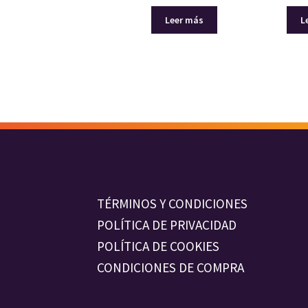
Leer más
L
TÉRMINOS Y CONDICIONES
POLÍTICA DE PRIVACIDAD
POLÍTICA DE COOKIES
CONDICIONES DE COMPRA