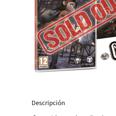
Descripción