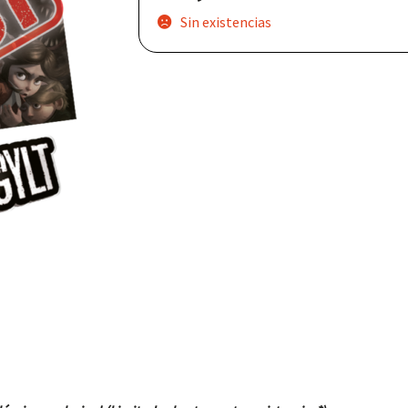
Sin existencias
Nuestras redes: