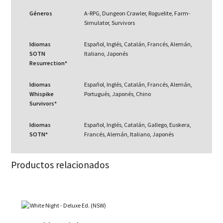
Géneros
A-RPG, Dungeon Crawler, Roguelite, Farm-
Simulator, Survivors
Idiomas
Español, Inglés, Catalán, Francés, Alemán,
SOTN
Italiano, Japonés
Resurrection*
Idiomas
Español, Inglés, Catalán, Francés, Alemán,
Whispike
Portugués, Japonés, Chino
Survivors*
Idiomas
Español, Inglés, Catalán, Gallego, Euskera,
SOTN*
Francés, Alemán, Italiano, Japonés
Productos relacionados