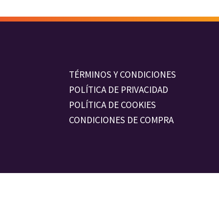
TÉRMINOS Y CONDICIONES
POLÍTICA DE PRIVACIDAD
POLÍTICA DE COOKIES
CONDICIONES DE COMPRA